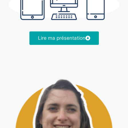
Lire ma présentation