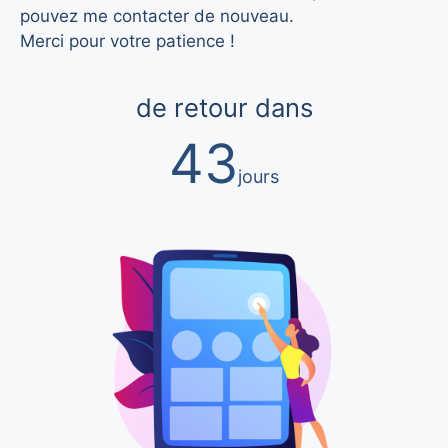
pouvez me contacter de nouveau.
Merci pour votre patience !
43
jours