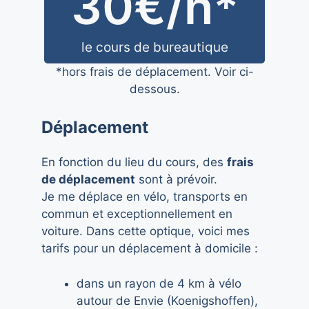
30
€/h*
le cours de bureautique
*hors frais de déplacement. Voir ci-
dessous.
Déplacement
En fonction du lieu du cours, des
frais
de déplacement
sont à prévoir.
Je me déplace en vélo, transports en
commun et exceptionnellement en
voiture. Dans cette optique, voici mes
tarifs pour un déplacement à domicile :
dans un rayon de 4 km à vélo
autour de Envie (Koenigshoffen),