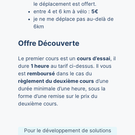
le déplacement est offert.
entre 4 et 6 km à vélo :
5€
je ne me déplace pas au-delà de
6km
Offre Découverte
Le premier cours est un
cours d’essai
, il
dure
1 heure
au tarif ci-dessus. Il vous
est
remboursé
dans le cas du
règlement du deuxième cours
d’une
durée minimale d’une heure, sous la
forme d’une remise sur le prix du
deuxième cours.
Pour le développement de solutions