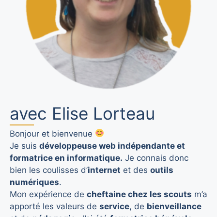
avec Elise Lorteau
Bonjour et bienvenue
Je suis
développeuse web indépendante et
formatrice en informatique.
Je connais donc
bien les coulisses d’
internet
et des
outils
numériques
.
Mon expérience de
cheftaine chez les scouts
m’a
apporté les valeurs de
service
, de
bienveillance