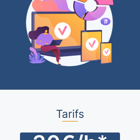
Tarifs