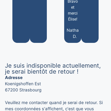
Bravo
et
merci
Élise!
Nathalie
D.
Je suis indisponible actuellement,
je serai bientôt de retour !
Adresse
Koenigshoffen Est
67200 Strasbourg
Veuillez me contacter quand je serai de retour. Si
mes coordonnées s'affichent, c'est que vous