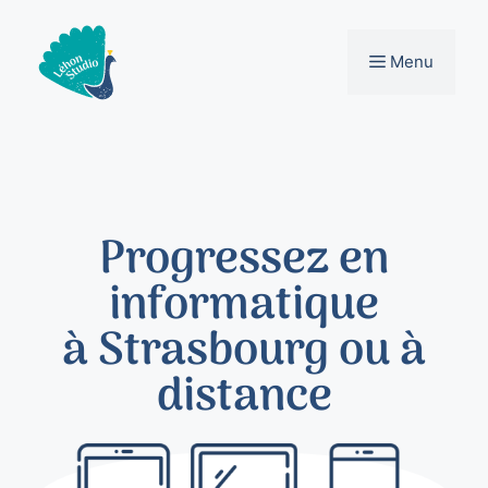
Progressez en
informatique
à Strasbourg ou à
distance